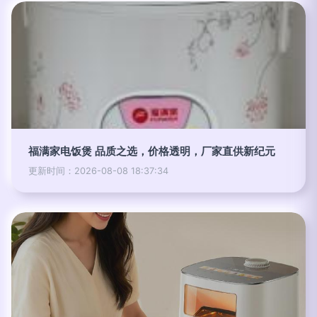
福满家电饭煲 品质之选，价格透明，厂家直供新纪元
更新时间：2026-08-08 18:37:34