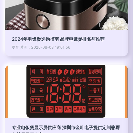
2024年电饭煲选购指南 品牌电饭煲排名与推荐
更新时间：2026-08-08 19:01:56
专业电饭煲显示屏供应商 深圳市金叶电子提供定制彩屏