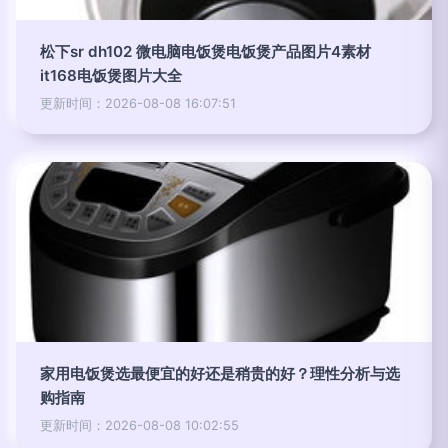
松下sr dh102 微电脑电饭煲电饭煲产品图片4素材
it168电饭煲图片大全
更新时间：2026-08-08 16:07:51
家用电饭煲选最便宜的好还是稍贵的好？理性分析与选
购指南
更新时间：2026-08-08 10:02:55