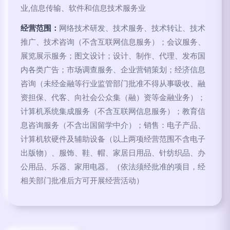
业,信息传输、软件和信息技术服务业
经营范围：
网络技术研发、技术服务、技术转让、技术
推广、技术咨询（不含互联网信息服务）；会议服务、
展览展示服务；图文设计；设计、制作、代理、发布国
内各类广告；市场调查服务、企业营销策划；经济信息
咨询（未经金融等行业监管部门批准不得从事吸收、融
资担保、代客、向社会公众集（融）资等金融业务）；
计算机系统集成服务（不含互联网信息服务）；教育信
息咨询服务（不含出国留学中介）；销售：电子产品、
计算机软硬件及辅助设备（以上两项经营范围不含电子
出版物）、服饰、鞋、帽、家居日用品、针纺织品、办
公用品、乐器、家用电器。（依法须经批准的项目，经
相关部门批准后方可开展经营活动）