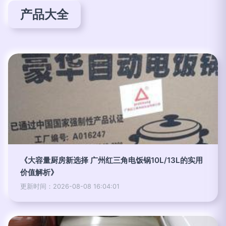
产品大全
《大容量厨房新选择 广州红三角电饭锅10L/13L的实用
价值解析》
更新时间：2026-08-08 16:04:01