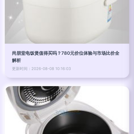
尚朋堂电饭煲值得买吗？780元价位体验与市场比价全
解析
更新时间：2026-08-08 10:16:03