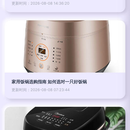
更新时间：2026-08-08 14:36:20
家用饭锅选购指南 如何选对一只好饭锅
更新时间：2026-08-08 07:23:44