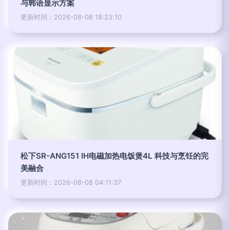
与韩语显示方案
更新时间：2026-08-08 18:23:10
松下SR-ANG151 IH电磁加热电饭煲4L 科技与烹饪的完
美融合
更新时间：2026-08-08 04:11:37