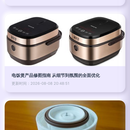
电饭煲产品修图指南 从细节到氛围的全面优化
更新时间：2026-08-08 20:48:51