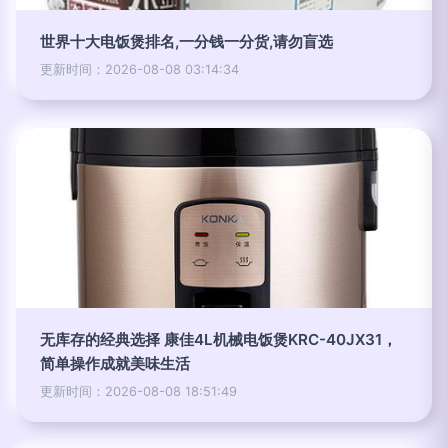
世界十大电饭煲排名,一分钱一分货,请勿盲选
更新时间：2026-08-08 03:14:34
无库存的经典选择 康佳4L机械电饭煲KRC-40JX31，
简单操作成就美味生活
更新时间：2026-08-08 18:51:49