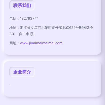
联系我们
电话：1827937**
地址：浙江省义乌市北苑街道丹溪北路622号B6幢3楼
301（自主申报）
网址：
www.jiuaimaimaimai.com
企业简介
-