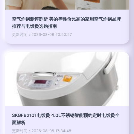
空气炸锅测评剖析 美的等性价比高的家用空气炸锅品牌
推荐与电饭煲选购指南
更新时间：2026-08-08 20:50:57
SKGFB2101电饭煲 4.0L不锈钢智能预约定时电饭煲全
面解析
更新时间：2026-08-08 17:34:48