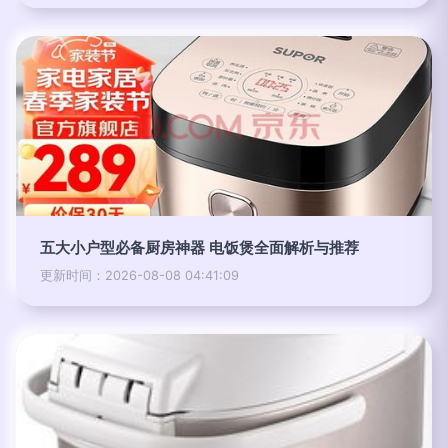
五大小户型必备厨房神器 电饭煲全面解析与推荐
更新时间：2026-08-08 04:41:09