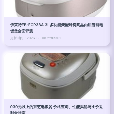
伊莱特EB-FCR38A 3L多功能聚能蜂窝陶晶内胆智能电
饭煲全面评测
更新时间：2026-08-08 22:09:01
930元以上的东芝电饭煲 价格查询、性能揭秘与比价返
利全指南