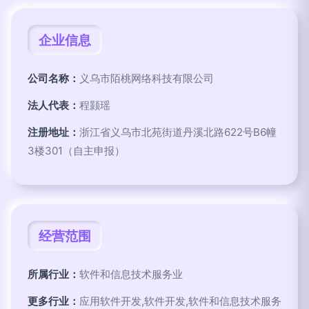
企业信息
公司名称：
义乌市陌桃网络科技有限公司
法人代表：
程颢瑶
注册地址：
浙江省义乌市北苑街道丹溪北路622号B6幢
3楼301（自主申报）
经营范围
所属行业：
软件和信息技术服务业
更多行业：
应用软件开发,软件开发,软件和信息技术服务